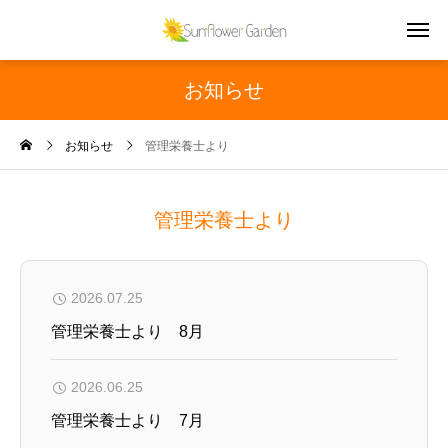
お知らせ
お知らせ
管理栄養士より
管理栄養士より
2026.07.25
管理栄養士より 8月
2026.06.25
管理栄養士より 7月