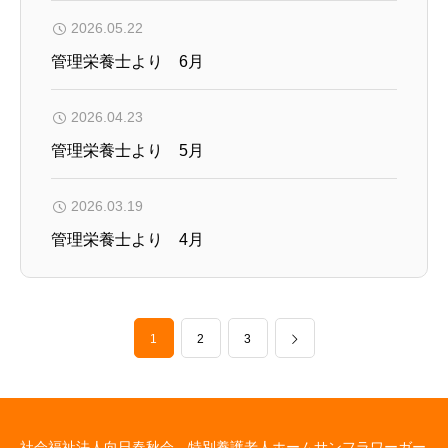
2026.05.22
管理栄養士より 6月
2026.04.23
管理栄養士より 5月
2026.03.19
管理栄養士より 4月
1
2
3
社会福祉法人向日春秋会 特別養護老人ホームサンフラワーガー