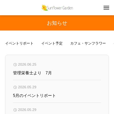
お知らせ
イベントリポート
イベント予定
カフェ・サンフラワー
2026.06.25
管理栄養士より 7月
2026.05.29
5月のイベントリポート
2026.05.29