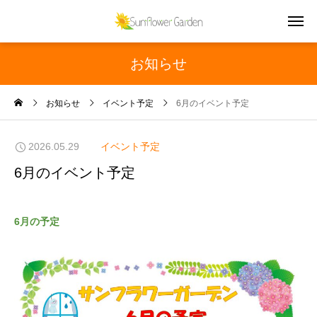
お知らせ
お知らせ
イベント予定
6月のイベント予定
2026.05.29
イベント予定
6月のイベント予定
6月の予定