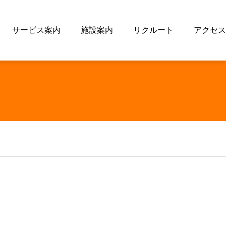
サービス案内
施設案内
リクルート
アクセス
イベント予定