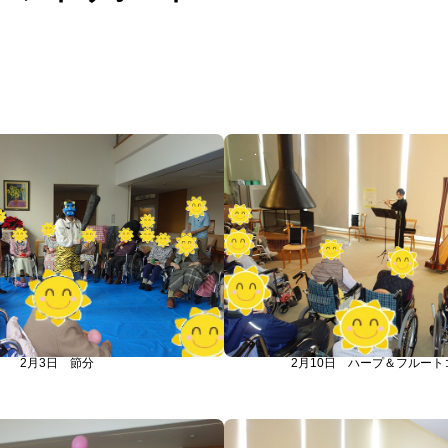
2月3日 節分
2月10日 ハープ＆フルート