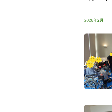
2026年
2月