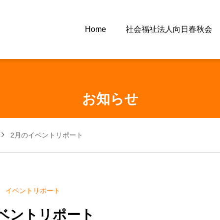
Home
社会福祉法人向日春秋会
お知らせ
2月のイベントリポート
イベントリポート
ベントリポート