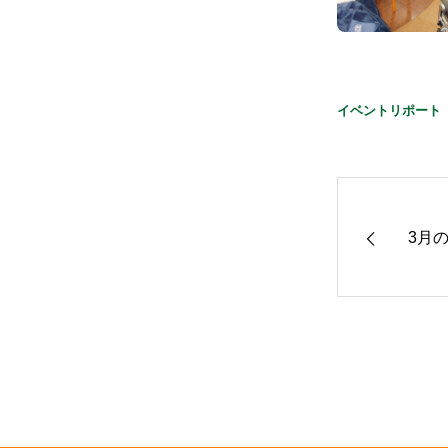
イベントリポート
3月