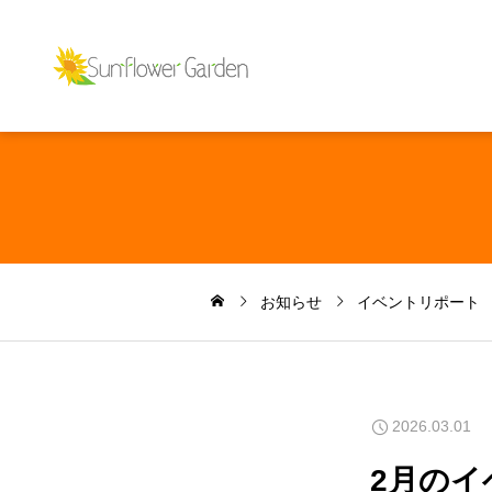
お知らせ
イベントリポート
2026.03.01
2月のイ